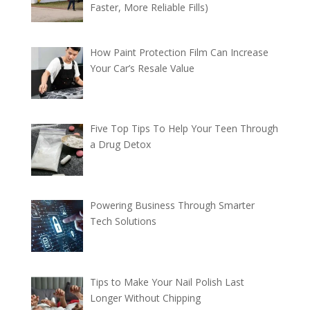
Faster, More Reliable Fills)
How Paint Protection Film Can Increase
Your Car’s Resale Value
Five Top Tips To Help Your Teen Through
a Drug Detox
Powering Business Through Smarter
Tech Solutions
Tips to Make Your Nail Polish Last
Longer Without Chipping