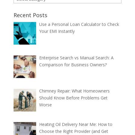
Recent Posts
Use a Personal Loan Calculator to Check
Your EMI Instantly
Enterprise Search vs Manual Search: A
Comparison for Business Owners?
Chimney Repair: What Homeowners
Should Know Before Problems Get
Worse
Heating Oil Delivery Near Me: How to
Choose the Right Provider (and Get