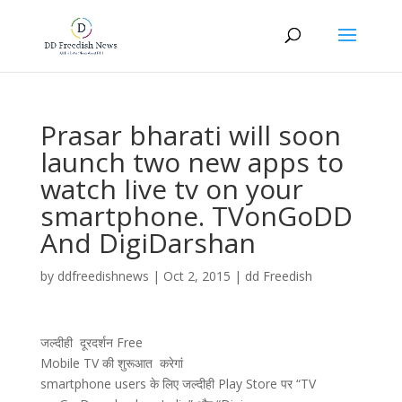
Prasar bharati will soon
launch two new apps to
watch live tv on your
smartphone. TVonGoDD
And DigiDarshan
by
ddfreedishnews
|
Oct 2, 2015
|
dd Freedish
जल्दीही दूरदर्शन Free
Mobile TV की शुरूआत करेगां
smartphone users के लिए जल्दीही Play Store पर “TV