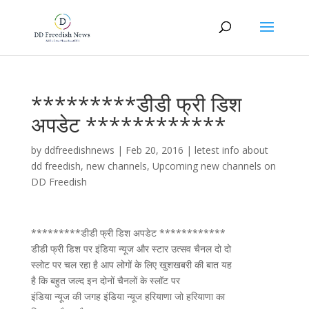
*********डीडी फ्री डिश
अपडेट ************
by
ddfreedishnews
|
Feb 20, 2016
|
letest info about
dd freedish
,
new channels
,
Upcoming new channels on
DD Freedish
*********डीडी फ्री डिश अपडेट ************
डीडी फ्री डिश पर इंडिया न्यूज और स्टार उत्सव चैनल दो दो
स्लोट पर चल रहा है आप लोगों के लिए खुशखबरी की बात यह
है कि बहुत जल्द इन दोनों चैनलों के स्लॉट पर
इंडिया न्यूज की जगह इंडिया न्यूज हरियाणा जो हरियाणा का