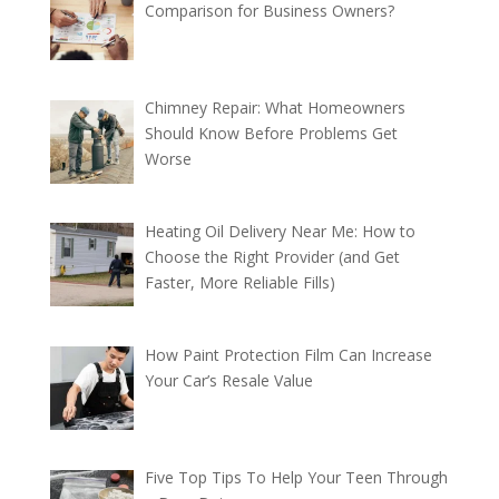
Comparison for Business Owners?
Chimney Repair: What Homeowners
Should Know Before Problems Get
Worse
Heating Oil Delivery Near Me: How to
Choose the Right Provider (and Get
Faster, More Reliable Fills)
How Paint Protection Film Can Increase
Your Car’s Resale Value
Five Top Tips To Help Your Teen Through