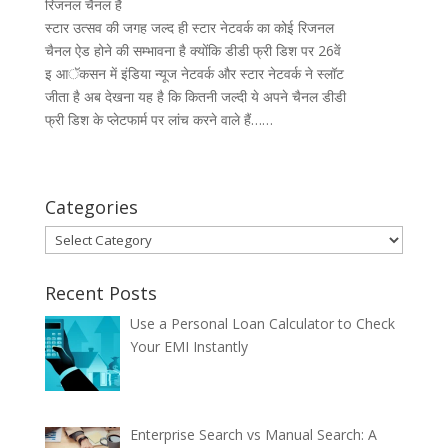
रिजनल चैनल है
स्टार उत्सव की जगह जल्द ही स्टार नेटवर्क का कोई रिजनल
चैनल ऐड होने की सम्भावना है क्योंकि डीडी फ्री डिश पर 26वें
इ आॅकसन में इंडिया न्यूज नेटवर्क और स्टार नेटवर्क ने स्लॉट
जीता है अब देखना यह है कि कितनी जल्दी ये अपने चैनल डीडी
फ्री डिश के प्लेटफार्म पर लांच करने वाले हैं……
Categories
Categories
Recent Posts
Use a Personal Loan Calculator to Check
Your EMI Instantly
Enterprise Search vs Manual Search: A