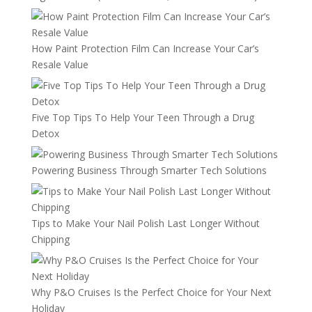
How Paint Protection Film Can Increase Your Car’s
Resale Value
Five Top Tips To Help Your Teen Through a Drug
Detox
Powering Business Through Smarter Tech Solutions
Tips to Make Your Nail Polish Last Longer Without
Chipping
Why P&O Cruises Is the Perfect Choice for Your Next
Holiday