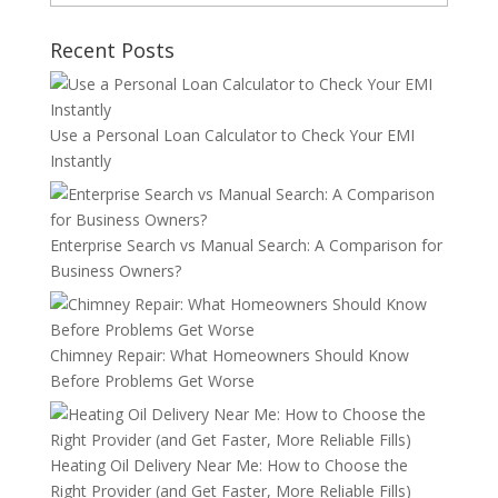
Recent Posts
Use a Personal Loan Calculator to Check Your EMI
Instantly
Enterprise Search vs Manual Search: A Comparison for
Business Owners?
Chimney Repair: What Homeowners Should Know
Before Problems Get Worse
Heating Oil Delivery Near Me: How to Choose the
Right Provider (and Get Faster, More Reliable Fills)