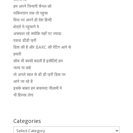
हम अपने जिन्दगी चैनल को
पाकिस्तान तक तो पहुचा
दिया पर अपने ही देश हिन्दी
क्षेत्रो मे पहुचाने मे
असफल रहे क्योकि यहाँ पर ज्यादा
पकड डीडी फ्री
डिश की है और BARC की रेटिग आने से
हमारी
सोच भी काफी बदली है इसीलिऐ हम
जल्द या कहे
तो अगले साल से डी डी फ्री डिश पर
आने जा रहे है
इसके बाबत हम बाकयदा नीलामी मे
भी हिस्सा लेगा
Categories
Categories