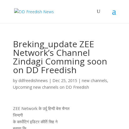
Breking_update ZEE
Network’s Channel
Zindagi Comming soon
on DD Freedish
by
ddfreedishnews
|
Dec 25, 2015
|
new channels
,
Upcoming new channels on DD Freedish
ZEE Network के उर्दू हिन्दी बेस चैनल
जिन्दगी
के कार्पोटिगं इडिटर कीर्ति सिह ने
बताया कि