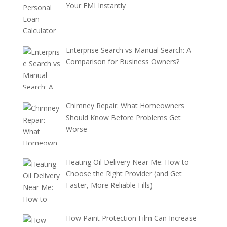
Your EMI Instantly
Enterprise Search vs Manual Search: A
Comparison for Business Owners?
Chimney Repair: What Homeowners
Should Know Before Problems Get
Worse
Heating Oil Delivery Near Me: How to
Choose the Right Provider (and Get
Faster, More Reliable Fills)
How Paint Protection Film Can Increase