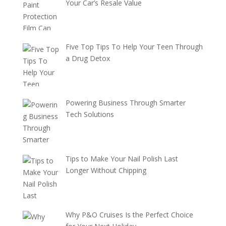
Your Car’s Resale Value
Five Top Tips To Help Your Teen Through
a Drug Detox
Powering Business Through Smarter
Tech Solutions
Tips to Make Your Nail Polish Last
Longer Without Chipping
Why P&O Cruises Is the Perfect Choice