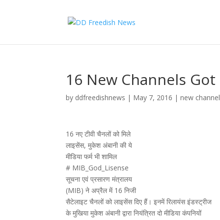
16 New Channels Got 
by
ddfreedishnews
|
May 7, 2016
|
new channe
16 नए टीवी चैनलों को मिले
लाइसेंस, मुकेश अंबानी की ये
मीडिया फर्म भी शामिल
# MIB_God_Lisense
सूचना एवं प्रसारण मंत्रालय
(MIB) ने अप्रैल में 16 निजी
सैटेलाइट चैनलों को लाइसेंस दिए हैं। इनमें रिलायंस इंडस्ट्रीज
के मुखिया मुकेश अंबानी द्वारा नियंत्रित दो मीडिया कंपनियों