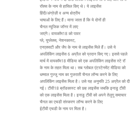
रॉक्स के नाम से हासिल किए थे। ये लाइसेंस
हिंदी/अंग्रेज़ी व अन्य क्षेत्रीय
भाषाओं के लिए हैं। माना जाता है कि ये दोनों ही
चैनल म्यूजिक जॉनर में लाए
जाएंगे। वायकॉम18 को पावर
प्ले, यूप्लेक्स, नेशनकास्ट,
एनएक्सटी और जैप के नाम से लाइसेंस मिले हैं। उसे ये
अपलिंकिंग लाइसेंस 6 अप्रैल को प्रदान किए गए। इससे पहले
मार्च में वायकॉम18 मीडिया को एक अपलिंकिंग लाइसेंस स्टे रॉ
के नाम के तहत मिला था। सब ग्लोबल एंटरटेनमेंट मीडिया को
धम्माल गुज्जू नाम का गुजराती चैनल लॉन्च करने के लिए
अपलिंकिंग लाइसेंस मिला है। उसे यह अनुमति 25 अप्रैल को दी
गई। टीवी18 ब्रॉडकास्ट को छह लाइसेंस जबकि इनाडु टीवी
को एक लाइसेंस मिला है। इनाडु टीवी को अपने तेलुगू समाचार
चैनल का एचडी संस्करण लॉन्च करने के लिए
ईटीवी एचडी के नाम पर मिला है।